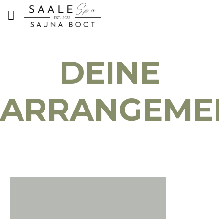
DEINE
ARRANGEME