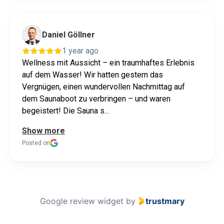
Daniel Göllner
1 year ago
Wellness mit Aussicht – ein traumhaftes Erlebnis
auf dem Wasser! Wir hatten gestern das
Vergnügen, einen wundervollen Nachmittag auf
dem Saunaboot zu verbringen – und waren
begeistert! Die Sauna s...
Show more
Posted on
Google review widget
by
trustmary