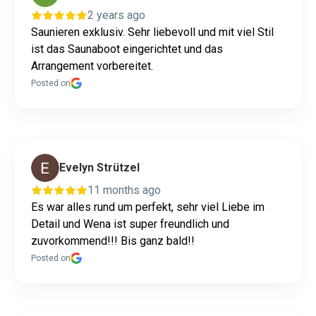
2 years ago
Saunieren exklusiv. Sehr liebevoll und mit viel Stil
ist das Saunaboot eingerichtet und das
Arrangement vorbereitet.
Posted on
Evelyn Strützel
11 months ago
Es war alles rund um perfekt, sehr viel Liebe im
Detail und Wena ist super freundlich und
zuvorkommend!!! Bis ganz bald!!
Posted on