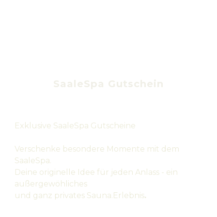
SaaleSpa Gutschein
Exklusive SaaleSpa Gutscheine
Verschenke besondere Momente mit dem
SaaleSpa.
Deine originelle Idee für jeden Anlass - ein
außergewöhliches
und ganz privates Sauna.Erlebnis
.