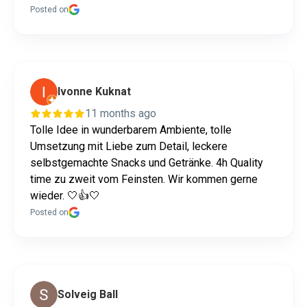
Posted on
Ivonne Kuknat
11 months ago
Tolle Idee in wunderbarem Ambiente, tolle
Umsetzung mit Liebe zum Detail, leckere
selbstgemachte Snacks und Getränke. 4h Quality
time zu zweit vom Feinsten. Wir kommen gerne
wieder. 🤍👍🤍
Posted on
Solveig Ball