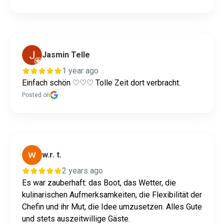
Jasmin Telle
1 year ago
Einfach schön ♡♡♡ Tolle Zeit dort verbracht.
Posted on
w.r. t.
2 years ago
Es war zauberhaft: das Boot, das Wetter, die
kulinarischen Aufmerksamkeiten, die Flexibilität der
Chefin und ihr Mut, die Idee umzusetzen. Alles Gute
und stets auszeitwillige Gäste.