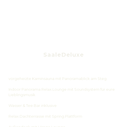
SaaleDeluxe
vorgeheizte Kaminsauna mit Panoramablick am Steg
Indoor Panorama.Relax.Lounge mit Soundsystem für eure
Lieblingsmusik
Wasser & Tee.Bar inklusive
Relax.Dachterrasse mit Spring.Plattform