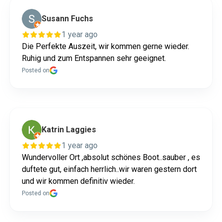
Susann Fuchs
1 year ago
Die Perfekte Auszeit, wir kommen gerne wieder.
Ruhig und zum Entspannen sehr geeignet.
Posted on
Katrin Laggies
1 year ago
Wundervoller Ort ,absolut schönes Boot..sauber , es
duftete gut, einfach herrlich..wir waren gestern dort
und wir kommen definitiv wieder.
Posted on