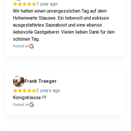
1 year ago
Wir hatten einen unvergesslichen Tag auf dem
Hohenwarte Stausee. Ein liebevoll und exklusiv
ausgestattetes Saunaboot und eine ebenso
liebevolle Gastgeberin. Vielen lieben Dank für den
schönen Tag.
Posted on
Frank Traeger
2 years ago
Königsklasse !!!
Posted on