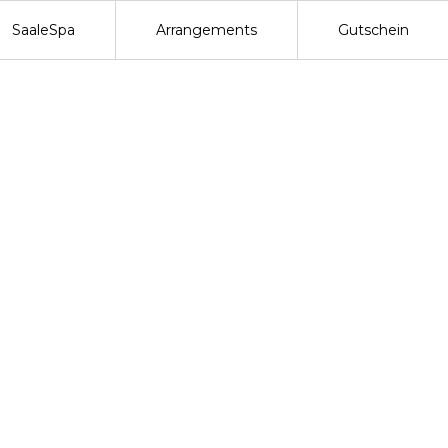
SaaleSpa
Arrangements
Gutschein