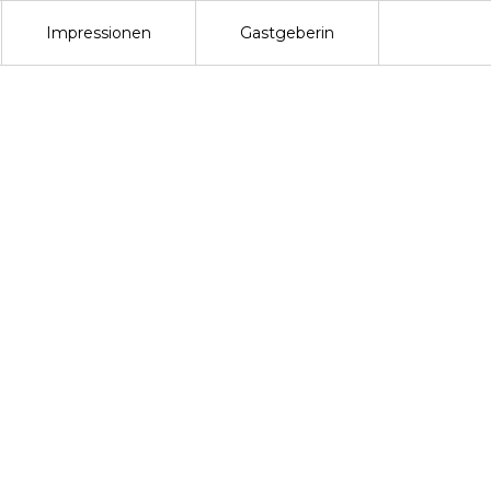
Impressionen
Gastgeberin